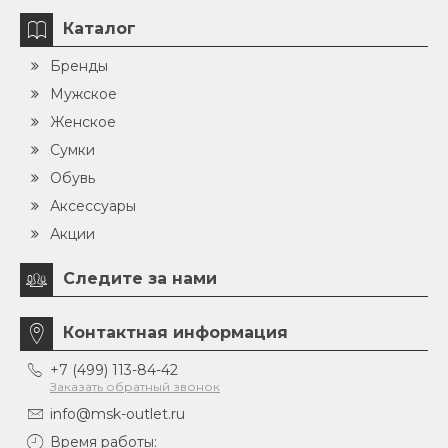
Каталог
Бренды
Мужское
Женское
Сумки
Обувь
Аксессуары
Акции
Следите за нами
Контактная информация
+7 (499) 113-84-42
Заказать обратный звонок
info@msk-outlet.ru
Время работы: