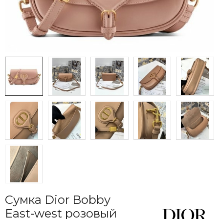
Сумка Dior Bobby
East-west розовый