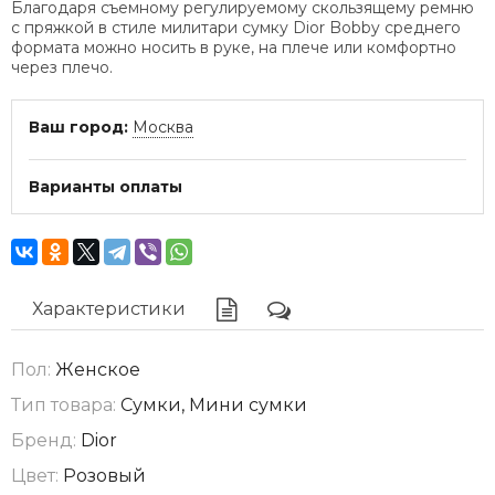
Благодаря съемному регулируемому скользящему ремню
с пряжкой в стиле милитари сумку Dior Bobby среднего
формата можно носить в руке, на плече или комфортно
через плечо.
Ваш город:
Москва
Варианты оплаты
Характеристики
Пол:
Женское
Тип товара:
Сумки, Мини сумки
Бренд:
Dior
Цвет:
Розовый