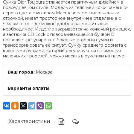
Сумка Dior Toujours отличается практичным дизайном в
повседневном стиле. Модель из телячьей кожи каменно-
серого цвета с мотивом Macrocannage, выполненным
строчкой, имеет просторное внутреннее отделение с
чехлом в тон, где можно удобно разместить все
необходимое. Изделие закрывается на кожаный ремешок,
а застежка CD Lock с поворачивающейся буквой D
позволяет регулировать боковые стороны сумки и
трансформировать ее силуэт. Сумку среднего формата с
кожаными ручками, которые регулируются с помощью
маленьких прорезей, можно носить в руке или на плече.
Ваш город:
Москва
Варианты оплаты
Характеристики