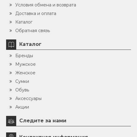
Условия обмена и возврата
Доставка и оплата
Каталог
Обратная связь
Каталог
Бренды
Мужское
Женское
Сумки
Обувь
Аксессуары
Акции
Следите за нами