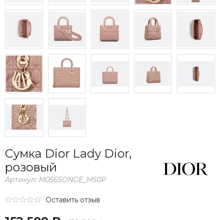
Сумка Dior Lady Dior,
розовый
Артикул:
M0565ONGE_M50P
Оставить отзыв