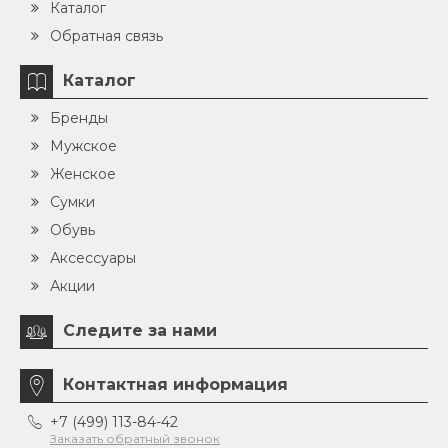
Каталог
Обратная связь
Каталог
Бренды
Мужское
Женское
Сумки
Обувь
Аксессуары
Акции
Следите за нами
Контактная информация
+7 (499) 113-84-42
Заказать обратный звонок