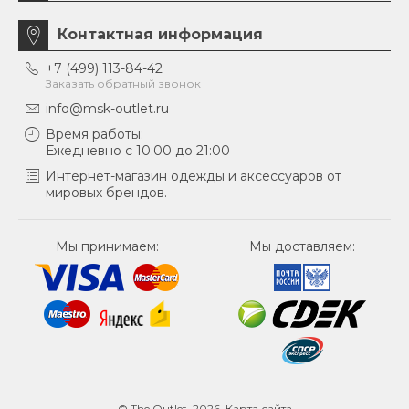
Контактная информация
+7 (499) 113-84-42
Заказать обратный звонок
info@msk-outlet.ru
Время работы:
Ежедневно с 10:00 до 21:00
Интернет-магазин одежды и аксессуаров от
мировых брендов.
Мы принимаем:
Мы доставляем:
© The Outlet, 2026.
Карта сайта