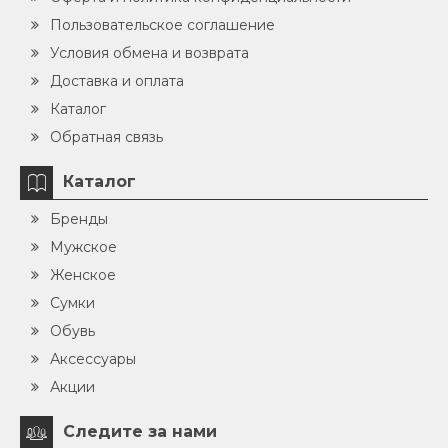
Пользовательское соглашение
Условия обмена и возврата
Доставка и оплата
Каталог
Обратная связь
Каталог
Бренды
Мужское
Женское
Сумки
Обувь
Аксессуары
Акции
Следите за нами