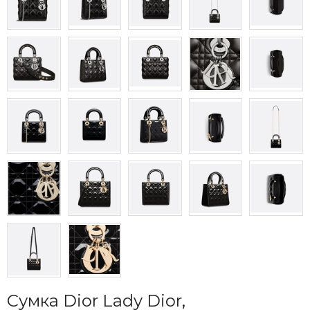
Сумка Dior Lady Dior,