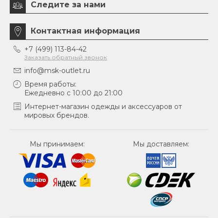
Следите за нами
Контактная информация
+7 (499) 113-84-42
Заказать обратный звонок
info@msk-outlet.ru
Время работы:
Ежедневно с 10:00 до 21:00
Интернет-магазин одежды и аксессуаров от
мировых брендов.
Мы принимаем:
Мы доставляем: