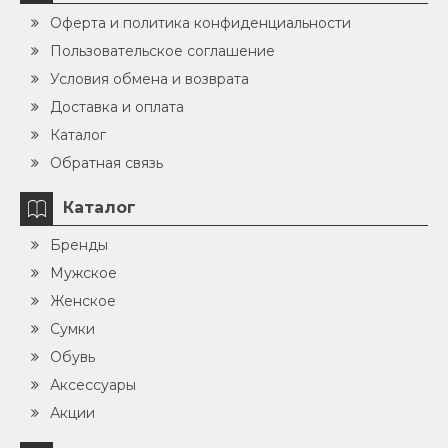
Оферта и политика конфиденциальности
Пользовательское соглашение
Условия обмена и возврата
Доставка и оплата
Каталог
Обратная связь
Каталог
Бренды
Мужское
Женское
Сумки
Обувь
Аксессуары
Акции