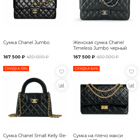
Сумка Chanel Jumbo
Женская сумка Chanel
Timeless Jumbo черный
167 500 ₽
430 000 ₽
167 500 ₽
430 000 ₽
СКИДКА 55%
СКИДКА 64%
Сумка Chanel Small Kelly Re-
Сумка на плечо макси