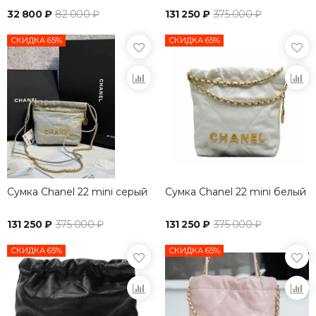
32 800 ₽
82 000 ₽
131 250 ₽
375 000 ₽
СКИДКА 65%
СКИДКА 65%
Сумка Chanel 22 mini серый
Сумка Chanel 22 mini белый
131 250 ₽
375 000 ₽
131 250 ₽
375 000 ₽
СКИДКА 65%
СКИДКА 65%