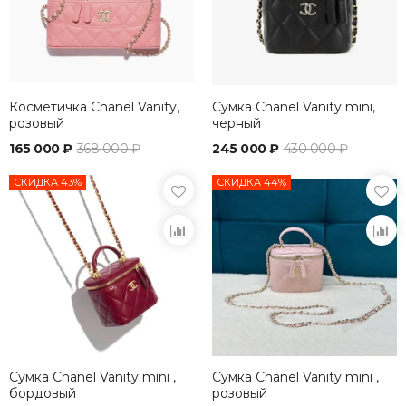
Косметичка Chanel Vanity,
Сумка Chanel Vanity mini,
розовый
черный
165 000 ₽
368 000 ₽
245 000 ₽
430 000 ₽
СКИДКА 43%
СКИДКА 44%
Сумка Chanel Vanity mini ,
Сумка Chanel Vanity mini ,
бордовый
розовый