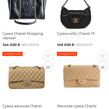
Сумка Chanel Shopping
Сумка-хобо Chanel 19
черный
144 000 ₽
480 000 ₽
149 000 ₽
436 000 ₽
СКИДКА 65%
СКИДКА 65%
Сумка женская Chanel
Женская сумка Chanel