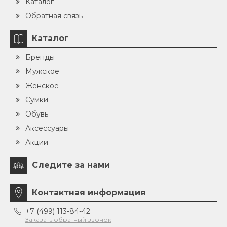
Каталог
Обратная связь
Каталог
Бренды
Мужское
Женское
Сумки
Обувь
Аксессуары
Акции
Следите за нами
Контактная информация
+7 (499) 113-84-42
Заказать обратный звонок