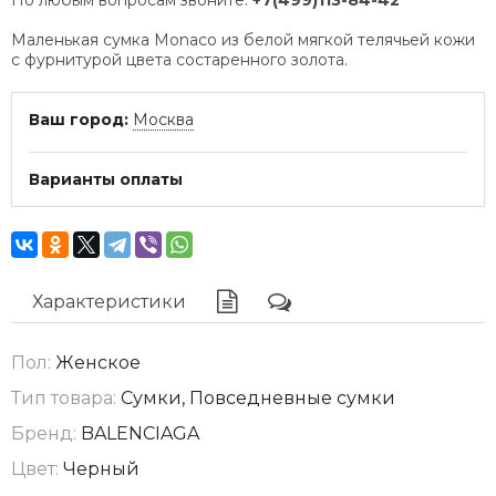
Маленькая сумка Monaco из белой мягкой телячьей кожи
с фурнитурой цвета состаренного золота.
Ваш город:
Москва
Варианты оплаты
Характеристики
Пол:
Женское
Тип товара:
Сумки, Повседневные сумки
Бренд:
BALENCIAGA
Цвет:
Черный