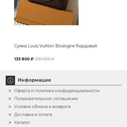
Сумка Louis Vuitton Boulogne бордовый
Сэт
133 800 ₽
210 000 ₽
116 
Информация
Оферта и политика конфиденциальности
Пользовательское соглашение
Условия обмена и возврата
Доставка и оплата
Каталог