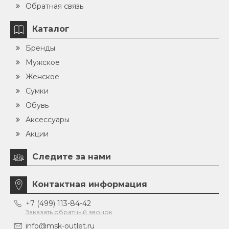
Обратная связь
Каталог
Бренды
Мужское
Женское
Сумки
Обувь
Аксессуары
Акции
Следите за нами
Контактная информация
+7 (499) 113-84-42
Заказать обратный звонок
info@msk-outlet.ru