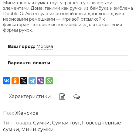
Миниатюрная сумка-тоут украшена узнаваемыми
элементами Дома, такими как ручки из бамбука и эмблема
Double G. Аксессуар из розовой кожи дополнен двумя
неоновыми ремешками — игривой отсылкой к
фиксаторам, которые использовались для сохранения
формы ручек.
Ваш город:
Москва
Варианты оплаты
Характеристики
Пол:
Женское
Тип товара:
Сумки, Сумки тоут, Повседневные
сумки, Мини сумки