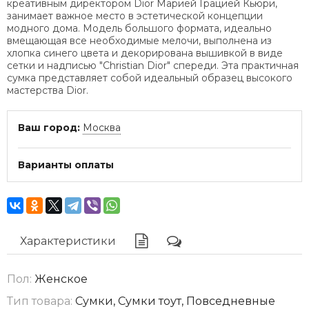
креативным директором Dior Марией Грацией Кьюри,
занимает важное место в эстетической концепции
модного дома. Модель большого формата, идеально
вмещающая все необходимые мелочи, выполнена из
хлопка синего цвета и декорирована вышивкой в виде
сетки и надписью "Christian Dior" спереди. Эта практичная
сумка представляет собой идеальный образец высокого
мастерства Dior.
Ваш город:
Москва
Варианты оплаты
Характеристики
Пол:
Женское
Тип товара:
Сумки, Сумки тоут, Повседневные