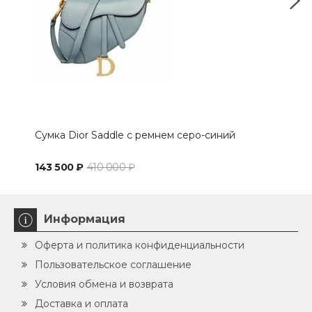
Сумка Dior Saddle с ремнем серо-синий
Сум
143 500 ₽
410 000 ₽
143
Информация
Оферта и политика конфиденциальности
Пользовательское соглашение
Условия обмена и возврата
Доставка и оплата