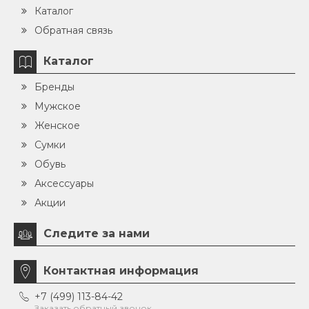
Каталог
Обратная связь
Каталог
Бренды
Мужское
Женское
Сумки
Обувь
Аксессуары
Акции
Следите за нами
Контактная информация
+7 (499) 113-84-42
Заказать обратный звонок