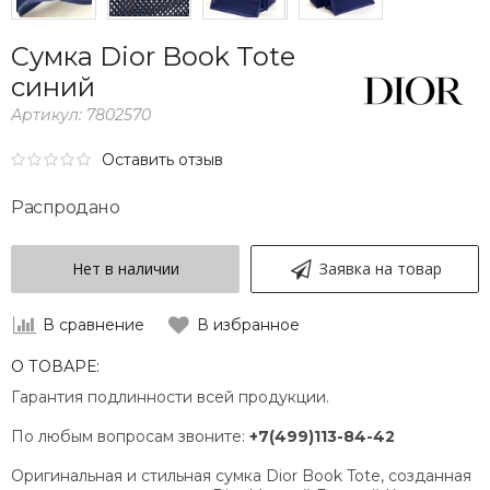
Сумка Dior Book Tote
синий
Артикул:
7802570
Оставить отзыв
Распродано
Нет в наличии
Заявка на товар
В сравнение
В избранное
О ТОВАРЕ:
Гарантия подлинности всей продукции.
По любым вопросам звоните:
+7(499)113-84-42
Оригинальная и стильная сумка Dior Book Tote, созданная