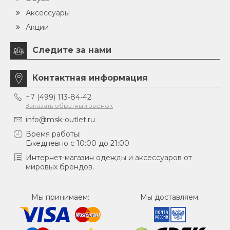
Аксессуары
Акции
Следите за нами
Контактная информация
+7 (499) 113-84-42
Заказать обратный звонок
info@msk-outlet.ru
Время работы:
Ежедневно с 10:00 до 21:00
Интернет-магазин одежды и аксессуаров от
мировых брендов.
Мы принимаем:
Мы доставляем: