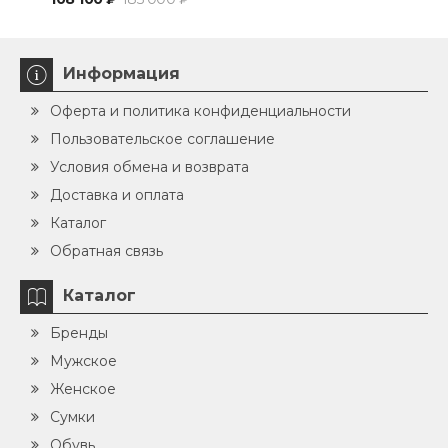
Информация
Оферта и политика конфиденциальности
Пользовательское соглашение
Условия обмена и возврата
Доставка и оплата
Каталог
Обратная связь
Каталог
Бренды
Мужское
Женское
Сумки
Обувь