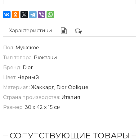
Характеристики
Пол:
Мужское
Тип товара:
Рюкзаки
Бренд:
Dior
Цвет:
Черный
Материал:
Жаккард Dior Oblique
Страна производства:
Италия
Размер:
30 x 42 x 15 см
СОПУТСТВУЮЩИЕ ТОВАРЫ