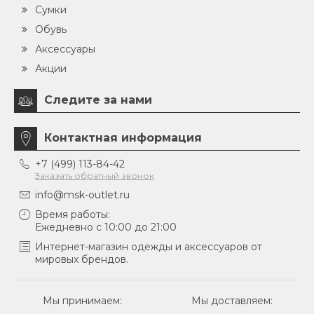
Сумки
Обувь
Аксессуары
Акции
Следите за нами
Контактная информация
+7 (499) 113-84-42
Заказать обратный звонок
info@msk-outlet.ru
Время работы:
Ежедневно с 10:00 до 21:00
Интернет-магазин одежды и аксессуаров от
мировых брендов.
Мы принимаем:
Мы доставляем: