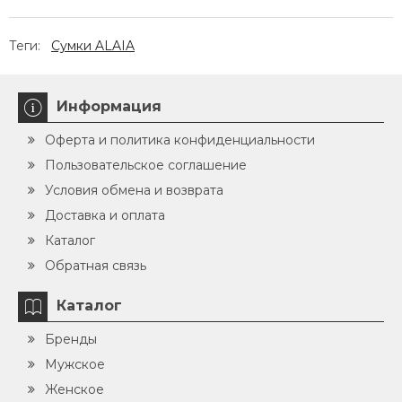
Теги:
Сумки ALAIA
Информация
Оферта и политика конфиденциальности
Пользовательское соглашение
Условия обмена и возврата
Доставка и оплата
Каталог
Обратная связь
Каталог
Бренды
Мужское
Женское