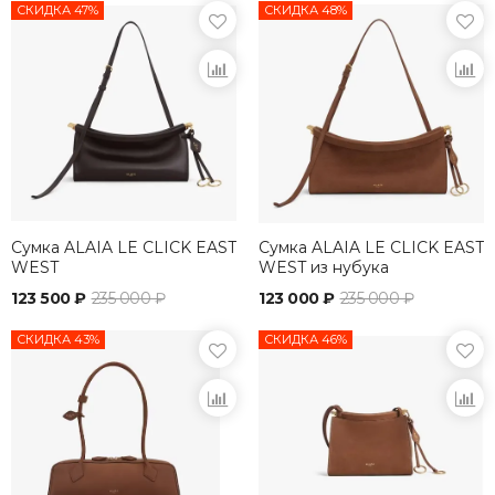
СКИДКА 47%
СКИДКА 48%
Сумка ALAIA LE CLICK EAST
Сумка ALAIA LE CLICK EAST
WEST
WEST из нубука
123 500 ₽
235 000 ₽
123 000 ₽
235 000 ₽
СКИДКА 43%
СКИДКА 46%