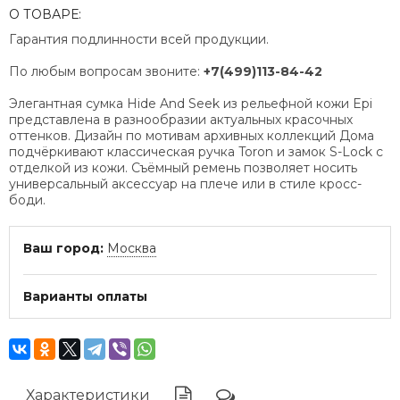
О ТОВАРЕ:
Гарантия подлинности всей продукции.
По любым вопросам звоните:
+7(499)113-84-42
Элегантная сумка Hide And Seek из рельефной кожи Epi
представлена в разнообразии актуальных красочных
оттенков. Дизайн по мотивам архивных коллекций Дома
подчёркивают классическая ручка Toron и замок S-Lock с
отделкой из кожи. Съёмный ремень позволяет носить
универсальный аксессуар на плече или в стиле кросс-
боди.
Ваш город:
Москва
Варианты оплаты
Характеристики