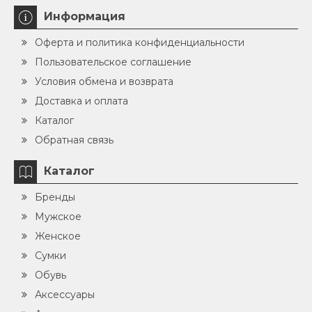
Информация
Оферта и политика конфиденциальности
Пользовательское соглашение
Условия обмена и возврата
Доставка и оплата
Каталог
Обратная связь
Каталог
Бренды
Мужское
Женское
Сумки
Обувь
Аксессуары