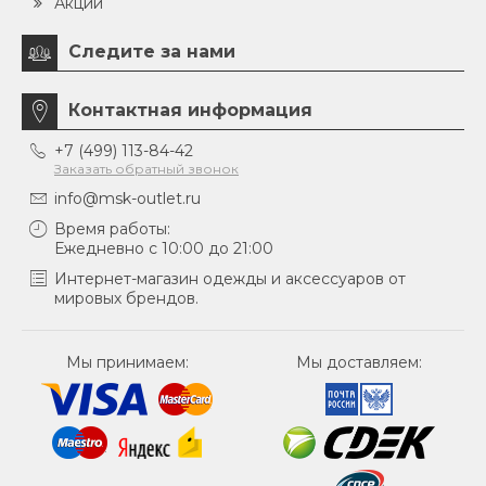
Акции
Следите за нами
Контактная информация
+7 (499) 113-84-42
Заказать обратный звонок
info@msk-outlet.ru
Время работы:
Ежедневно с 10:00 до 21:00
Интернет-магазин одежды и аксессуаров от
мировых брендов.
Мы принимаем:
Мы доставляем: