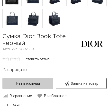
Сумка Dior Book Tote
черный
Артикул:
7802569
Оставить отзыв
Распродано
Нет в наличии
Заявка на товар
В сравнение
В избранное
О ТОВАРЕ: