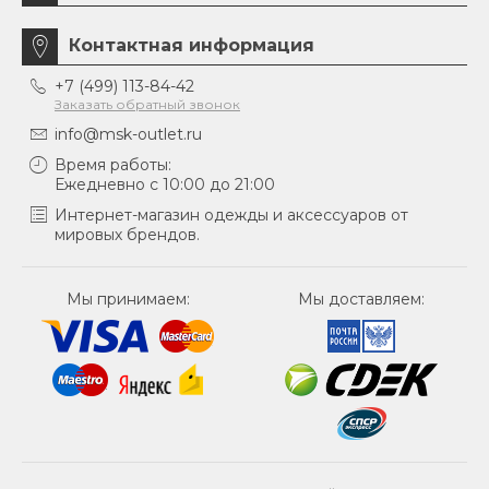
Контактная информация
+7 (499) 113-84-42
Заказать обратный звонок
info@msk-outlet.ru
Время работы:
Ежедневно с 10:00 до 21:00
Интернет-магазин одежды и аксессуаров от
мировых брендов.
Мы принимаем:
Мы доставляем: