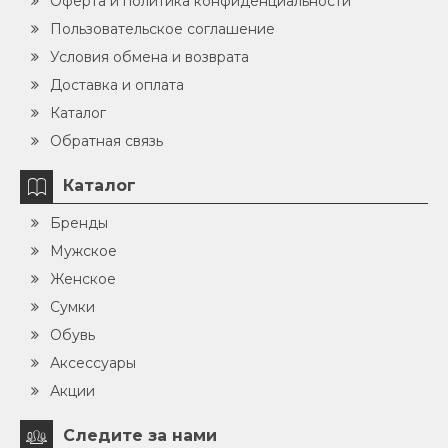
Оферта и политика конфиденциальности
Пользовательское соглашение
Условия обмена и возврата
Доставка и оплата
Каталог
Обратная связь
Каталог
Бренды
Мужское
Женское
Сумки
Обувь
Аксессуары
Акции
Следите за нами