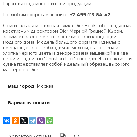
Гарантия подлинности всей продукции.
По любым вопросам звоните:
+7(499)113-84-42
Оригинальная и стильная сумка Dior Book Tote, созданная
креативным директором Dior Марией Грацией Кьюри,
занимает важное место в эстетической концепции
модного дома. Модель большого формата, идеально
вмещающая все необходимые мелочи, выполнена из
хлопка черного цвета и декорирована вышивкой в виде
сетки и надписью "Christian Dior" спереди. Эта практичная
сумка представляет собой идеальный образец высокого
мастерства Dior.
Ваш город:
Москва
Варианты оплаты
Характеристики