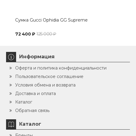
Сумка Gucci Ophidia GG Supreme
Мал
72 400 ₽
125 000 ₽
64 
Информация
Оферта и политика конфиденциальности
Пользовательское соглашение
Условия обмена и возврата
Доставка и оплата
Каталог
Обратная связь
Каталог
Бренды