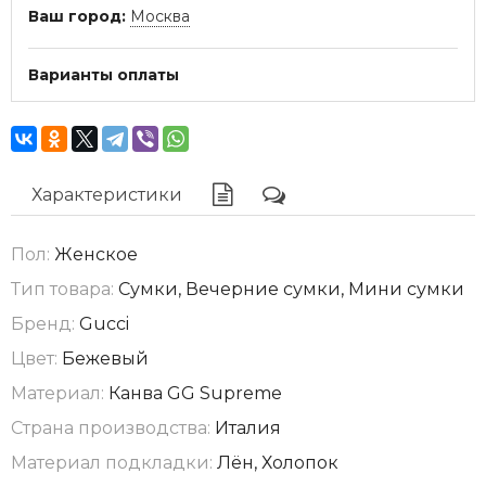
Ваш город:
Москва
Варианты оплаты
Характеристики
Пол:
Женское
Тип товара:
Сумки, Вечерние сумки, Мини сумки
Бренд:
Gucci
Цвет:
Бежевый
Материал:
Канва GG Supreme
Страна производства:
Италия
Материал подкладки:
Лён, Холопок