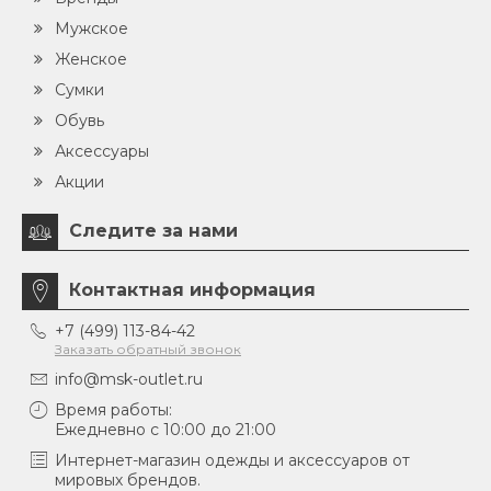
Мужское
Женское
Сумки
Обувь
Аксессуары
Акции
Следите за нами
Контактная информация
+7 (499) 113-84-42
Заказать обратный звонок
info@msk-outlet.ru
Время работы:
Ежедневно с 10:00 до 21:00
Интернет-магазин одежды и аксессуаров от
мировых брендов.