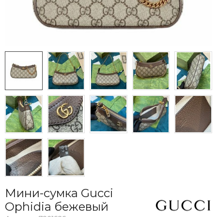
Мини-сумка Gucci
Ophidia бежевый