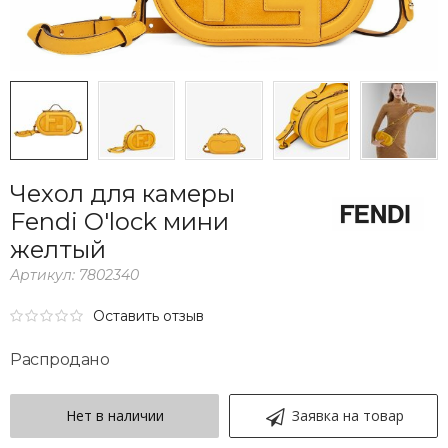
Чехол для камеры
Fendi O'lock мини
желтый
Артикул:
7802340
Оставить отзыв
Распродано
Нет в наличии
Заявка на товар