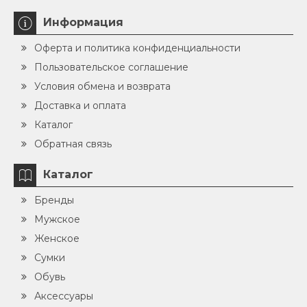
Информация
Оферта и политика конфиденциальности
Пользовательское соглашение
Условия обмена и возврата
Доставка и оплата
Каталог
Обратная связь
Каталог
Бренды
Мужское
Женское
Сумки
Обувь
Аксессуары