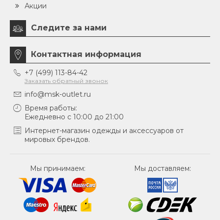
Акции
Следите за нами
Контактная информация
+7 (499) 113-84-42
Заказать обратный звонок
info@msk-outlet.ru
Время работы:
Ежедневно с 10:00 до 21:00
Интернет-магазин одежды и аксессуаров от
мировых брендов.
Мы принимаем:
Мы доставляем: