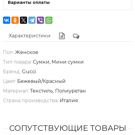
Варианты оплаты
Характеристики
Пол:
Женское
Тип товара:
Сумки, Мини сумки
Бренд:
Gucci
Цвет:
Бежевый/Красный
Материал:
Текстиль, Полиуретан
Страна производства:
Италия
СОПУТСТВУЮЩИЕ ТОВАРЫ