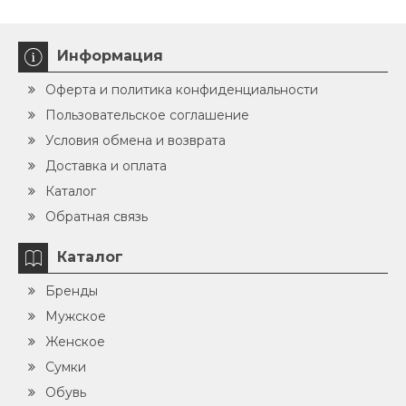
Информация
Оферта и политика конфиденциальности
Пользовательское соглашение
Условия обмена и возврата
Доставка и оплата
Каталог
Обратная связь
Каталог
Бренды
Мужское
Женское
Сумки
Обувь