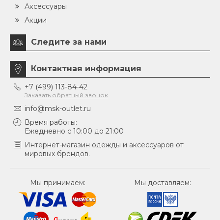
Аксессуары
Акции
Следите за нами
Контактная информация
+7 (499) 113-84-42
Заказать обратный звонок
info@msk-outlet.ru
Время работы:
Ежедневно с 10:00 до 21:00
Интернет-магазин одежды и аксессуаров от
мировых брендов.
Мы принимаем:
Мы доставляем: