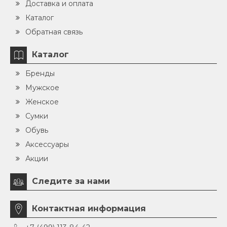
Доставка и оплата
Каталог
Обратная связь
Каталог
Бренды
Мужское
Женское
Сумки
Обувь
Аксессуары
Акции
Следите за нами
Контактная информация