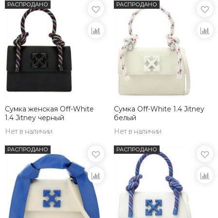
РАСПРОДАНО
РАСПРОДАНО
Сумка женская Off-White
Сумка Off-White 1.4 Jitney
1.4 Jitney черный
белый
Нет в наличии
Нет в наличии
РАСПРОДАНО
РАСПРОДАНО