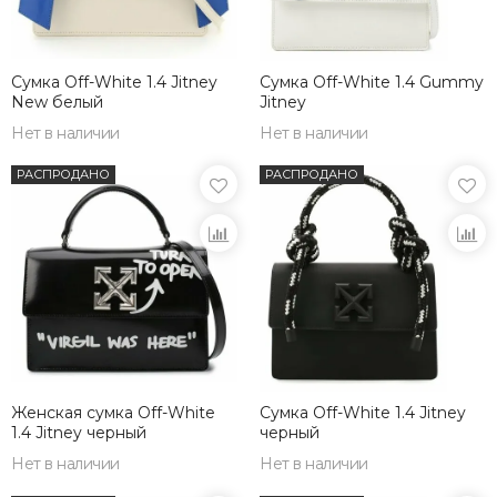
Сумка Off-White 1.4 Jitney
Сумка Off-White 1.4 Gummy
New белый
Jitney
Нет в наличии
Нет в наличии
РАСПРОДАНО
РАСПРОДАНО
Женская сумка Off-White
Сумка Off-White 1.4 Jitney
1.4 Jitney черный
черный
Нет в наличии
Нет в наличии