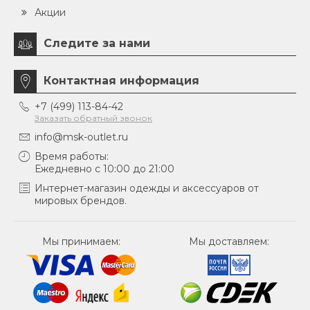
Акции
Следите за нами
Контактная информация
+7 (499) 113-84-42
Заказать обратный звонок
info@msk-outlet.ru
Время работы:
Ежедневно с 10:00 до 21:00
Интернет-магазин одежды и аксессуаров от
мировых брендов.
Мы принимаем:
Мы доставляем: