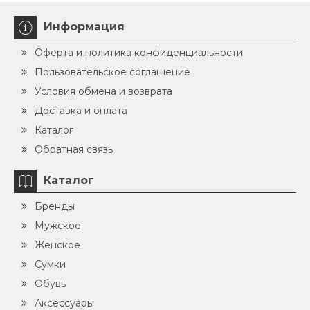
Информация
Оферта и политика конфиденциальности
Пользовательское соглашение
Условия обмена и возврата
Доставка и оплата
Каталог
Обратная связь
Каталог
Бренды
Мужское
Женское
Сумки
Обувь
Аксессуары