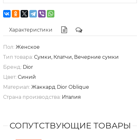
Характеристики
Пол:
Женское
Тип товара:
Сумки, Клатчи, Вечерние сумки
Бренд:
Dior
Цвет:
Синий
Материал:
Жаккард Dior Oblique
Страна производства:
Италия
СОПУТСТВУЮЩИЕ ТОВАРЫ