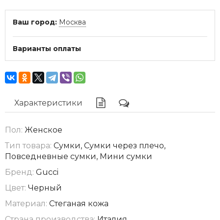
Ваш город:
Москва
Варианты оплаты
Характеристики
Пол:
Женское
Тип товара:
Сумки, Сумки через плечо,
Повседневные сумки, Мини сумки
Бренд:
Gucci
Цвет:
Черный
Материал:
Стеганая кожа
Страна производства:
Италия