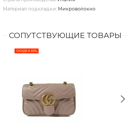
Материал подкладки:
Микроволокно
СОПУТСТВУЮЩИЕ ТОВАРЫ
СКИДКА 65%
СКИ