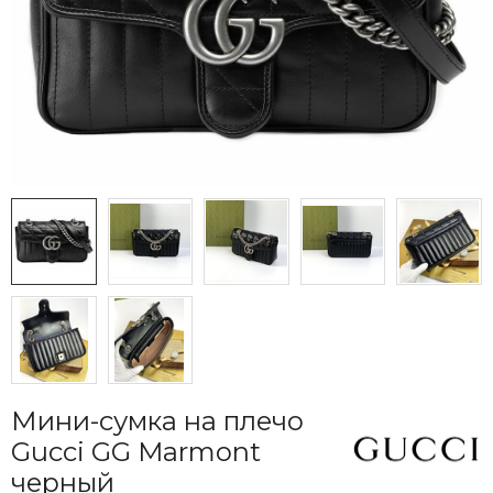
Мини-сумка на плечо
Gucci GG Marmont
черный