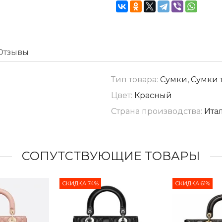
Отзывы
Тип товара:
Сумки, Сумки 
Цвет:
Красный
Страна производства:
Ита
СОПУТСТВУЮЩИЕ ТОВАРЫ
СКИДКА 74%
СКИДКА 61%