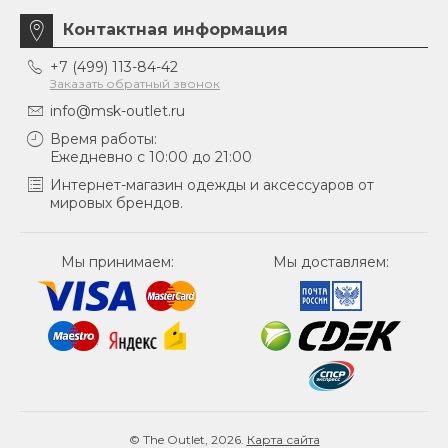
Контактная информация
+7 (499) 113-84-42
Заказать обратный звонок
info@msk-outlet.ru
Время работы:
Ежедневно с 10:00 до 21:00
Интернет-магазин одежды и аксессуаров от
мировых брендов.
Мы принимаем:
Мы доставляем:
© The Outlet, 2026.
Карта сайта