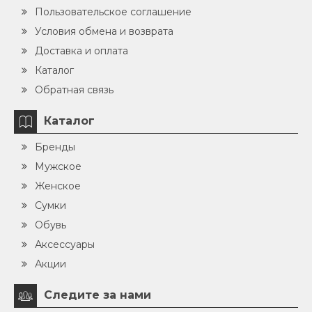
Пользовательское соглашение
Условия обмена и возврата
Доставка и оплата
Каталог
Обратная связь
Каталог
Бренды
Мужское
Женское
Сумки
Обувь
Аксессуары
Акции
Следите за нами