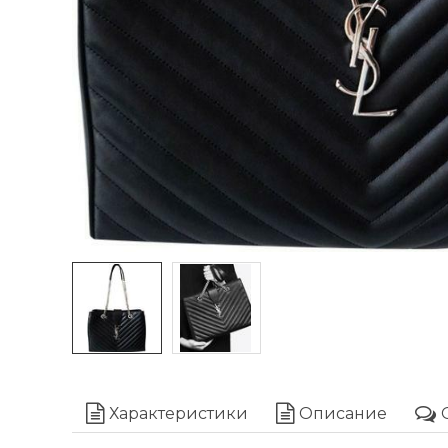
Характеристики
Описание