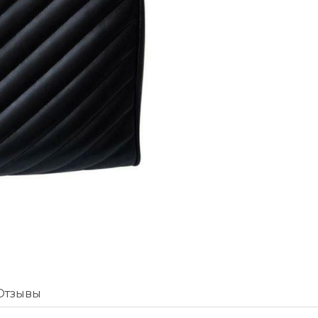
Отзывы