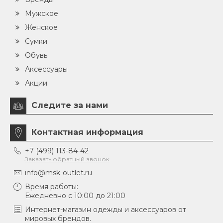
Мужское
Женское
Сумки
Обувь
Аксессуары
Акции
Следите за нами
Контактная информация
+7 (499) 113-84-42
Заказать обратный звонок
info@msk-outlet.ru
Время работы:
Ежедневно с 10:00 до 21:00
Интернет-магазин одежды и аксессуаров от
мировых брендов.