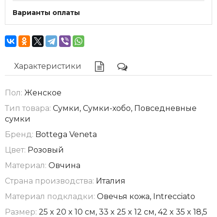
Варианты оплаты
Характеристики
Пол:
Женское
Тип товара:
Сумки, Сумки-хобо, Повседневные
сумки
Бренд:
Bottega Veneta
Цвет:
Розовый
Материал:
Овчина
Страна производства:
Италия
Материал подкладки:
Овечья кожа, Intrecciato
Размер:
25 x 20 x 10 см, 33 x 25 x 12 см, 42 x 35 x 18,5