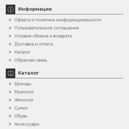
Информация
Оферта и политика конфиденциальности
Пользовательское соглашение
Условия обмена и возврата
Доставка и оплата
Каталог
Обратная связь
Каталог
Бренды
Мужское
Женское
Сумки
Обувь
Аксессуары