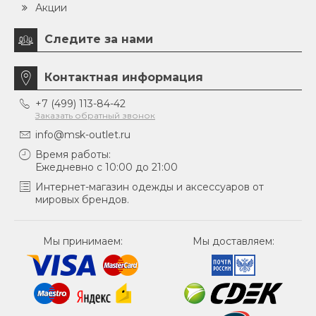
Акции
Следите за нами
Контактная информация
+7 (499) 113-84-42
Заказать обратный звонок
info@msk-outlet.ru
Время работы:
Ежедневно с 10:00 до 21:00
Интернет-магазин одежды и аксессуаров от
мировых брендов.
Мы принимаем:
Мы доставляем: