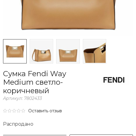
Сумка Fendi Way
Medium светло-
коричневый
Артикул:
7802433
Оставить отзыв
Распродано