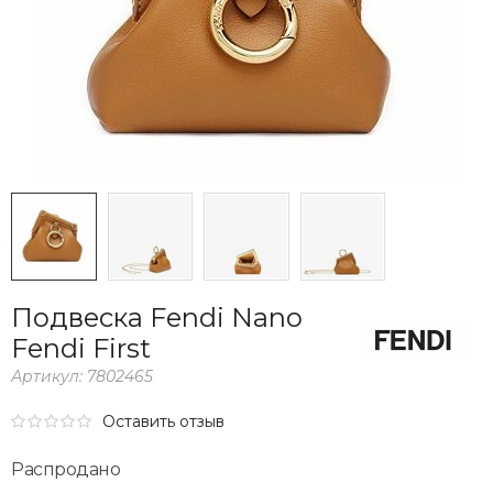
Подвеска Fendi Nano
Fendi First
Артикул:
7802465
Оставить отзыв
Распродано