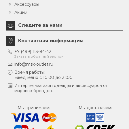
Аксессуары
Акции
Следите за нами
Контактная информация
+7 (499) 113-84-42
Заказать обратный звонок
info@msk-outlet.ru
Время работы:
Ежедневно с 10:00 до 21:00
Интернет-магазин одежды и аксессуаров от
мировых брендов.
Мы принимаем:
Мы доставляем: