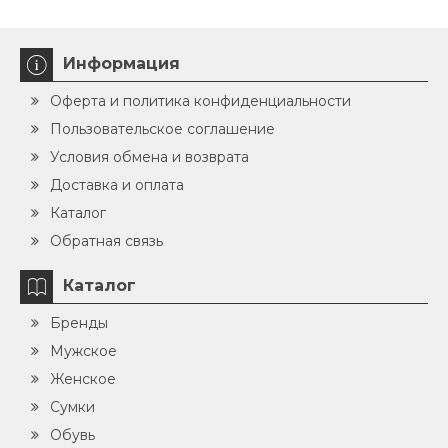
Информация
Оферта и политика конфиденциальности
Пользовательское соглашение
Условия обмена и возврата
Доставка и оплата
Каталог
Обратная связь
Каталог
Бренды
Мужское
Женское
Сумки
Обувь