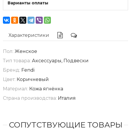
Варианты оплаты
Характеристики
Пол:
Женское
Тип товара:
Аксессуары, Подвески
Бренд:
Fendi
Цвет:
Коричневый
Материал:
Кожа ягнёнка
Страна производства:
Италия
СОПУТСТВУЮЩИЕ ТОВАРЫ