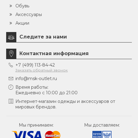
Обувь
Аксессуары
Акции
Следите за нами
Контактная информация
+7 (499) 113-84-42
Заказать обратный звонок
info@msk-outlet.ru
Время работы:
Ежедневно с 10:00 до 21:00
Интернет-магазин одежды и аксессуаров от
мировых брендов.
Мы принимаем:
Мы доставляем: