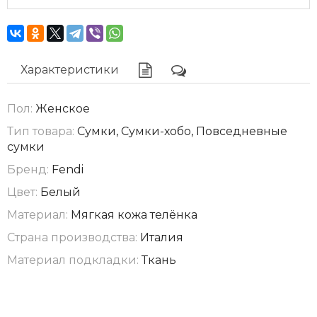
Характеристики
Пол:
Женское
Тип товара:
Сумки, Сумки-хобо, Повседневные
сумки
Бренд:
Fendi
Цвет:
Белый
Материал:
Мягкая кожа телёнка
Страна производства:
Италия
Материал подкладки:
Ткань