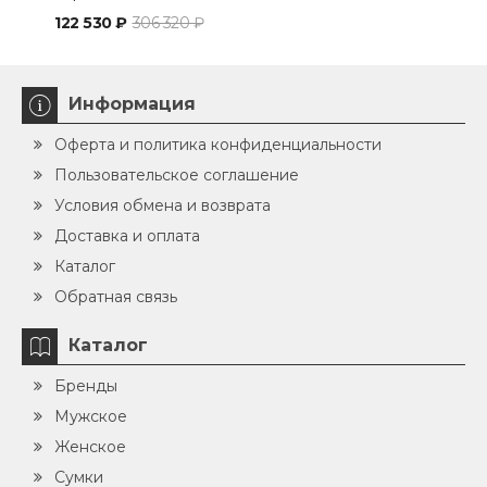
122 530 ₽
306 320 ₽
124 
Информация
Оферта и политика конфиденциальности
Пользовательское соглашение
Условия обмена и возврата
Доставка и оплата
Каталог
Обратная связь
Каталог
Бренды
Мужское
Женское
Сумки