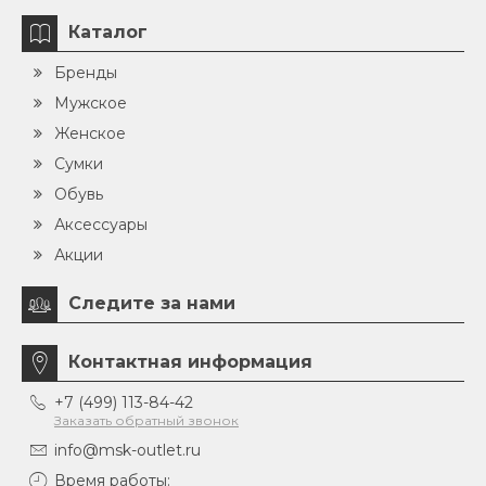
Каталог
Бренды
Мужское
Женское
Сумки
Обувь
Аксессуары
Акции
Следите за нами
Контактная информация
+7 (499) 113-84-42
Заказать обратный звонок
info@msk-outlet.ru
Время работы: