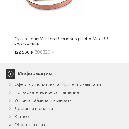
Сумка Louis Vuitton Beaubourg Hobo Mini BB
Сум
коричневый
122 530 ₽
306 320 ₽
124 
Информация
Оферта и политика конфиденциальности
Пользовательское соглашение
Условия обмена и возврата
Доставка и оплата
Каталог
Обратная связь