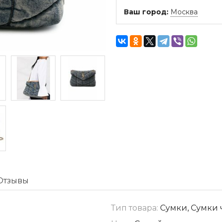
Ваш город:
Москва
Отзывы
Тип товара:
Сумки, Сумки 