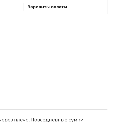
Варианты оплаты
через плечо, Повседневные сумки