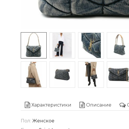
Характеристики
Описание
Пол:
Женское