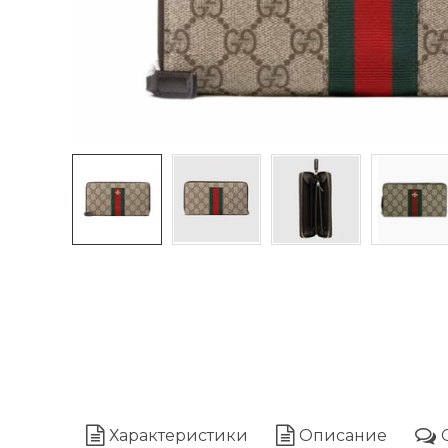
Характеристики
Описание