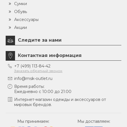
Сумки
Обувь
Аксессуары
Акции
Следите за нами
Контактная информация
+7 (499) 113-84-42
Заказать обратный звонок
info@msk-outlet.ru
Время работы:
Ежедневно с 10:00 до 21:00
Интернет-магазин одежды и аксессуаров от
мировых брендов.
Мы принимаем:
Мы доставляем: