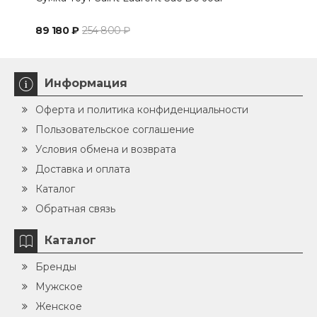
кор
89 180 ₽
254 800 ₽
83 
Информация
Оферта и политика конфиденциальности
Пользовательское соглашение
Условия обмена и возврата
Доставка и оплата
Каталог
Обратная связь
Каталог
Бренды
Мужское
Женское