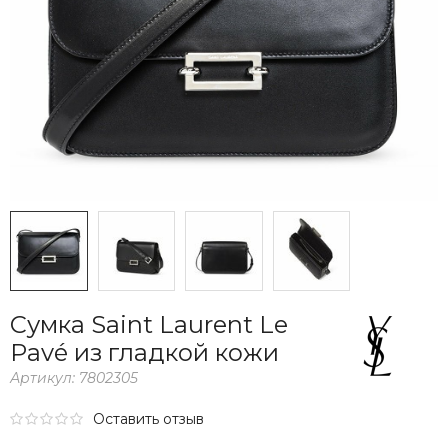
Сумка Saint Laurent Le
Pavé из гладкой кожи
Артикул:
7802305
Оставить отзыв