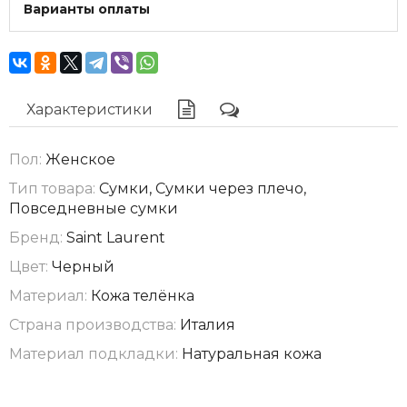
Варианты оплаты
Характеристики
Пол:
Женское
Тип товара:
Сумки, Сумки через плечо,
Повседневные сумки
Бренд:
Saint Laurent
Цвет:
Черный
Материал:
Кожа телёнка
Страна производства:
Италия
Материал подкладки:
Натуральная кожа