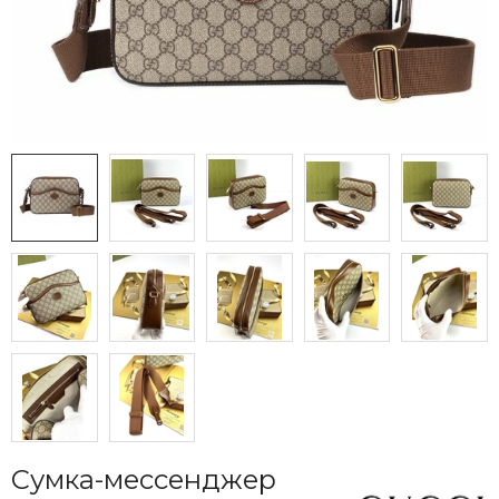
Сумка-мессенджер