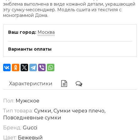
эмблема выполнена в виде кожаной детали, украшающей
эту сумку-мессенджер. Модель сшита из текстиля с
монограммой Дома.
Ваш город:
Москва
Варианты оплаты
Характеристики
Пол:
Мужское
Тип товара:
Сумки, Сумки через плечо,
Повседневные сумки
Бренд:
Gucci
Цвет:
Бежевый