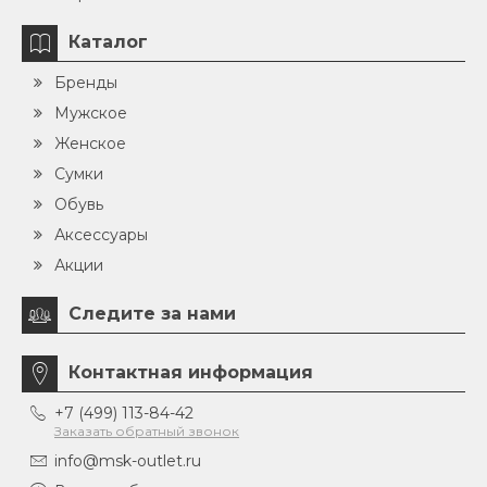
Каталог
Бренды
Мужское
Женское
Сумки
Обувь
Аксессуары
Акции
Следите за нами
Контактная информация
+7 (499) 113-84-42
Заказать обратный звонок
info@msk-outlet.ru