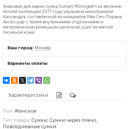
Знаковая для марки сумка Sunset Monogram из весенне-
летней коллекции 2017 года украшена монограммой
Кассандра, составленной из инициалов Ива Сен-Лорана.
Аксессуар с тремя внутренними отделениями и
металлическим ремешком-цепочкой сшит из мягкой
тисненой кожи.
Ваш город:
Москва
Варианты оплаты
Характеристики
Пол:
Женское
Тип товара:
Сумки, Сумки через плечо,
Повседневные сумки