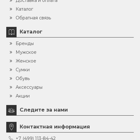
Доставка и оплата
Каталог
Обратная связь
Каталог
Бренды
Мужское
Женское
Сумки
Обувь
Аксессуары
Акции
Следите за нами
Контактная информация
+7 (499) 113-84-42