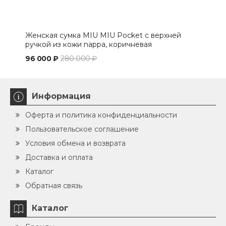
Женская сумка MIU MIU Pocket с верхней
Сум
ручкой из кожи nappa, коричневая
96 000 ₽
280 000 ₽
119 
Информация
Оферта и политика конфиденциальности
Пользовательское соглашение
Условия обмена и возврата
Доставка и оплата
Каталог
Обратная связь
Каталог