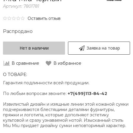
Артикул:
7801781
Оставить отзыв
Распродано
Нет в наличии
Заявка на товар
В сравнение
В избранное
О ТОВАРЕ:
Гарантия подлинности всей продукции.
По любым вопросам звоните:
+7(499)113-84-42
Извилистый дизайн и изящные линии этой кожаной сумки
подчеркиваются блестящими деталями фурнитуры,
пряжки и логотипа, которые дополняют эстетику
культовой и сразу узнаваемой нотой. Изысканный стиль
Miu Miu придает дизайну сумки неповторимый характер.