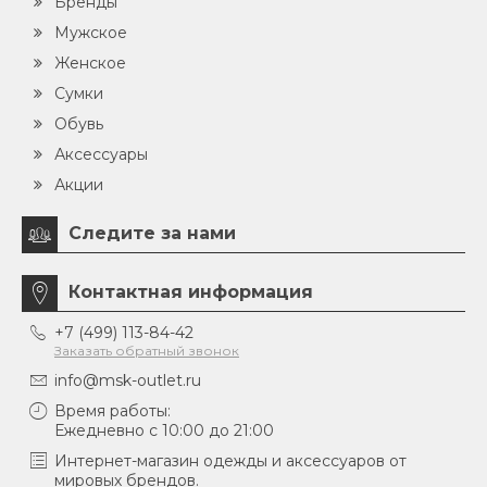
Бренды
Мужское
Женское
Сумки
Обувь
Аксессуары
Акции
Следите за нами
Контактная информация
+7 (499) 113-84-42
Заказать обратный звонок
info@msk-outlet.ru
Время работы:
Ежедневно с 10:00 до 21:00
Интернет-магазин одежды и аксессуаров от
мировых брендов.