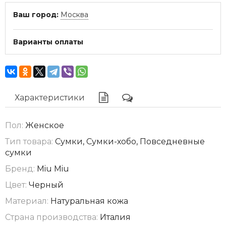
Ваш город:
Москва
Варианты оплаты
Характеристики
Пол:
Женское
Тип товара:
Сумки, Сумки-хобо, Повседневные
сумки
Бренд:
Miu Miu
Цвет:
Черный
Материал:
Натуральная кожа
Страна производства:
Италия