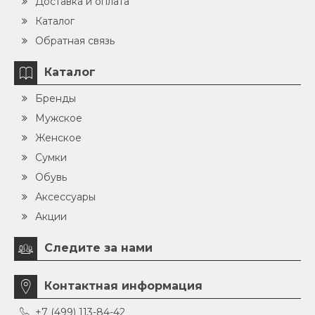
Доставка и оплата
Каталог
Обратная связь
Каталог
Бренды
Мужское
Женское
Сумки
Обувь
Аксессуары
Акции
Следите за нами
Контактная информация
+7 (499) 113-84-42