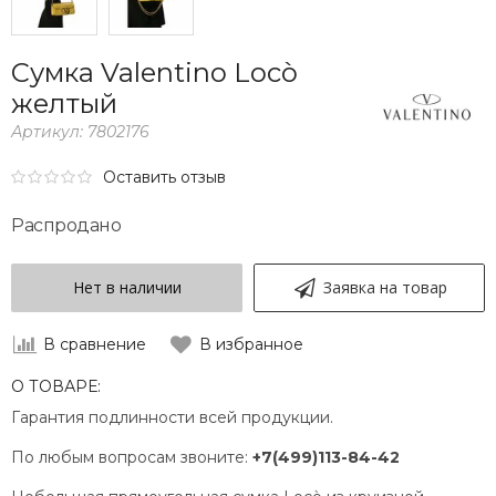
Сумка Valentino Locò
желтый
Артикул:
7802176
Оставить отзыв
Распродано
Нет в наличии
Заявка на товар
В сравнение
В избранное
О ТОВАРЕ:
Гарантия подлинности всей продукции.
По любым вопросам звоните:
+7(499)113-84-42