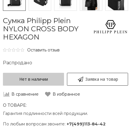
Сумка Philipp Plein
NYLON CROSS BODY
HEXAGON
Оставить отзыв
Распродано
Нет в наличии
Заявка на товар
В сравнение
В избранное
О ТОВАРЕ:
Гарантия подлинности всей продукции.
По любым вопросам звоните:
+7(499)113-84-42