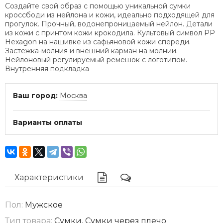
Создайте свой образ с помощью уникальной сумки
кроссбоди из нейлона и кожи, идеально подходящей для
прогулок. Прочный, водонепроницаемый нейлон. Детали
из кожи с принтом кожи крокодила. Культовый символ PP
Hexagon на нашивке из сафьяновой кожи спереди.
Застежка-молния и внешний карман на молнии.
Нейлоновый регулируемый ремешок с логотипом.
Внутренняя подкладка
Ваш город:
Москва
Варианты оплаты
Характеристики
Пол:
Мужское
Тип товара:
Сумки, Сумки через плечо