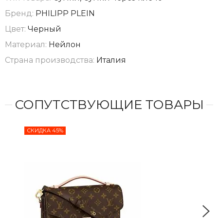
Бренд:
PHILIPP PLEIN
Цвет:
Черный
Материал:
Нейлон
Страна производства:
Италия
СОПУТСТВУЮЩИЕ ТОВАРЫ
СКИДКА 45%
СКИ