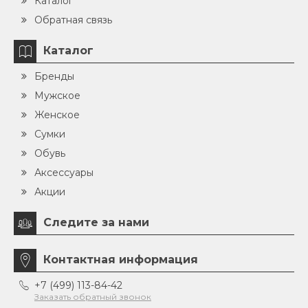
Каталог
Обратная связь
Каталог
Бренды
Мужское
Женское
Сумки
Обувь
Аксессуары
Акции
Следите за нами
Контактная информация
+7 (499) 113-84-42
Заказать обратный звонок