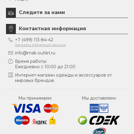
Следите за нами
Контактная информация
+7 (499) 113-84-42
Заказать обратный звонок
info@msk-outlet.ru
Время работы:
Ежедневно с 10:00 до 21:00
Интернет-магазин одежды и аксессуаров от
мировых брендов.
Мы принимаем:
Мы доставляем: