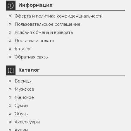
Информация
Оферта и политика конфиденциальности
Пользовательское соглашение
Условия обмена и возврата
Доставка и оплата
Каталог
Обратная связь
Каталог
Бренды
Мужское
Женское
Сумки
Обувь
Аксессуары
Акции