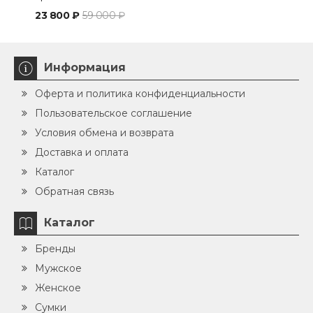
23 800 ₽
59 000 ₽
32 
Информация
Оферта и политика конфиденциальности
Пользовательское соглашение
Условия обмена и возврата
Доставка и оплата
Каталог
Обратная связь
Каталог
Бренды
Мужское
Женское
Сумки