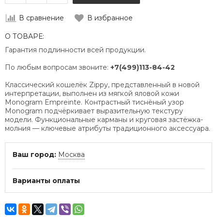
В сравнение
В избранное
О ТОВАРЕ:
Гарантия подлинности всей продукции.
По любым вопросам звоните:
+7(499)113-84-42
Классический кошелёк Zippy, представленный в новой
интерпретации, выполнен из мягкой яловой кожи
Monogram Empreinte. Контрастный тиснёный узор
Monogram подчёркивает выразительную текстуру
модели. Функциональные карманы и круговая застёжка-
молния — ключевые атрибуты традиционного аксессуара.
Ваш город:
Москва
Варианты оплаты