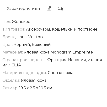
Характеристики
Пол:
Женское
Тип товара:
Аксессуары, Кошельки и портмоне
Бренд:
Louis Vuitton
Цвет:
Черный, Бежевый
Материал:
Яловая кожа Monogram Empreinte
Страна производства:
Франция, Испания, Италия
или США
Материал подкладки:
Яловая кожа
Отделка:
Яловая кожа
Размер:
19.5 x 2.5 x 10.5 см