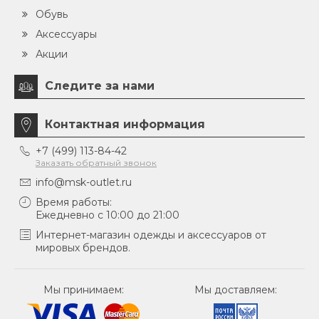
Обувь
Аксессуары
Акции
Следите за нами
Контактная информация
+7 (499) 113-84-42
Заказать обратный звонок
info@msk-outlet.ru
Время работы:
Ежедневно с 10:00 до 21:00
Интернет-магазин одежды и аксессуаров от
мировых брендов.
Мы принимаем:
Мы доставляем: