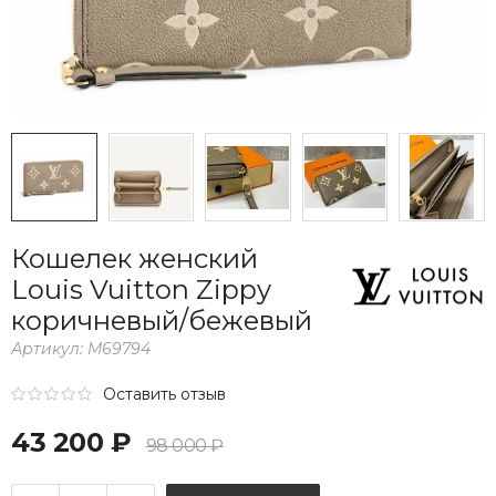
Кошелек женский
Louis Vuitton Zippy
коричневый/бежевый
Артикул:
M69794
Оставить отзыв
43 200 ₽
98 000 ₽