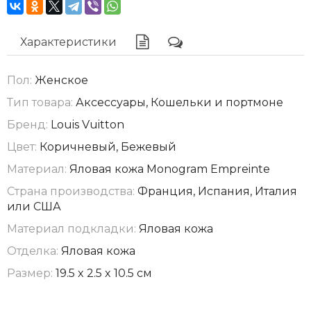
Характеристики
Пол:
Женское
Тип товара:
Аксессуары, Кошельки и портмоне
Бренд:
Louis Vuitton
Цвет:
Коричневый, Бежевый
Материал:
Яловая кожа Monogram Empreinte
Страна производства:
Франция, Испания, Италия
или США
Материал подкладки:
Яловая кожа
Отделка:
Яловая кожа
Размер:
19.5 x 2.5 x 10.5 см