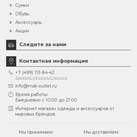
Сумки
Обувь
Аксессуары
Акции
Следите за нами
Контактная информация
+7 (499) 113-84-42
Заказать обратный звонок
info@msk-outlet.ru
Время работы:
Ежедневно с 10:00 до 21:00
Интернет-магазин одежды и аксессуаров от
мировых брендов.
Мы принимаем:
Мы доставляем: