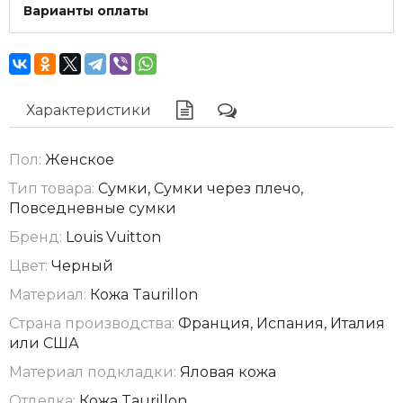
Варианты оплаты
Характеристики
Пол:
Женское
Тип товара:
Сумки, Сумки через плечо,
Повседневные сумки
Бренд:
Louis Vuitton
Цвет:
Черный
Материал:
Кожа Taurillon
Страна производства:
Франция, Испания, Италия
или США
Материал подкладки:
Яловая кожа
Отделка:
Кожа Taurillon