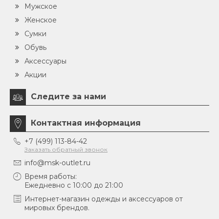
Мужское
Женское
Сумки
Обувь
Аксессуары
Акции
Следите за нами
Контактная информация
+7 (499) 113-84-42
Заказать обратный звонок
info@msk-outlet.ru
Время работы:
Ежедневно с 10:00 до 21:00
Интернет-магазин одежды и аксессуаров от
мировых брендов.