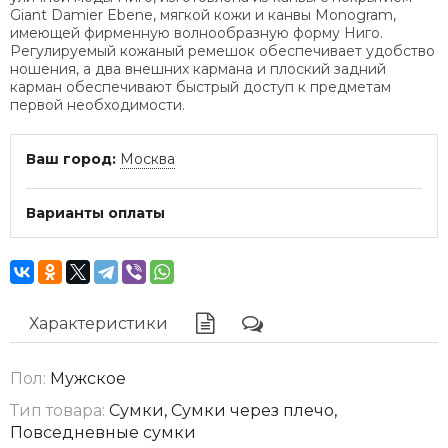
Giant Damier Ebene, мягкой кожи и канвы Monogram,
имеющей фирменную волнообразную форму Ниго.
Регулируемый кожаный ремешок обеспечивает удобство
ношения, а два внешних кармана и плоский задний
карман обеспечивают быстрый доступ к предметам
первой необходимости.
Ваш город:
Москва
Варианты оплаты
Характеристики
Пол:
Мужское
Тип товара:
Сумки, Сумки через плечо,
Повседневные сумки