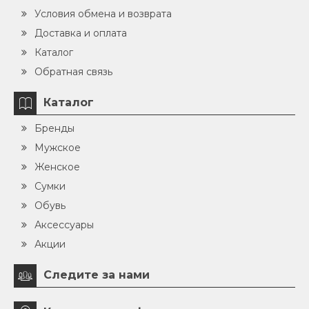
Условия обмена и возврата
Доставка и оплата
Каталог
Обратная связь
Каталог
Бренды
Мужское
Женское
Сумки
Обувь
Аксессуары
Акции
Следите за нами