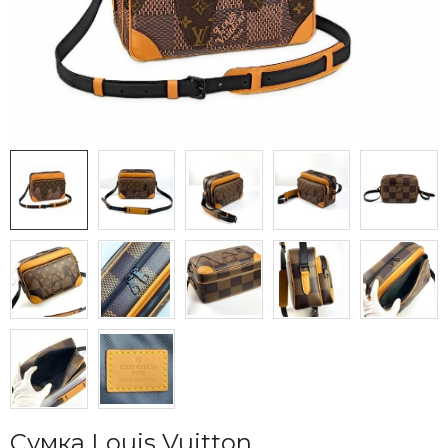
Сумка Louis Vuitton