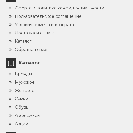
Оферта и политика конфиденциальности
Пользовательское соглашение
Условия обмена и возврата
Доставка и оплата
Каталог
Обратная связь
Каталог
Бренды
Мужское
Женское
Сумки
Обувь
Аксессуары
Акции