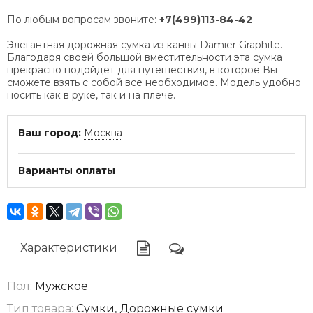
По любым вопросам звоните:
+7(499)113-84-42
Элегантная дорожная сумка из канвы Damier Graphite.
Благодаря своей большой вместительности эта сумка
прекрасно подойдет для путешествия, в которое Вы
сможете взять с собой все необходимое. Модель удобно
носить как в руке, так и на плече.
Ваш город:
Москва
Варианты оплаты
Характеристики
Пол:
Мужское
Тип товара:
Сумки, Дорожные сумки