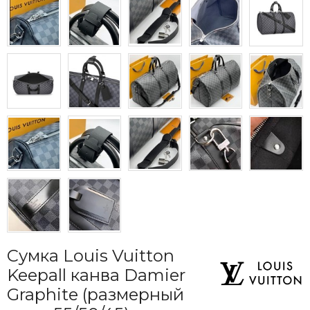
Сумка Louis Vuitton
Keepall канва Damier
Graphite (размерный