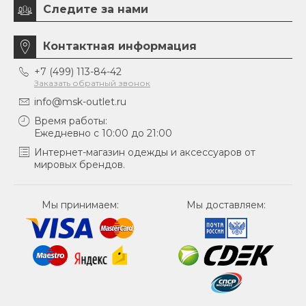
Следите за нами
Контактная информация
+7 (499) 113-84-42
Заказать обратный звонок
info@msk-outlet.ru
Время работы:
Ежедневно с 10:00 до 21:00
Интернет-магазин одежды и аксессуаров от
мировых брендов.
Мы принимаем:
Мы доставляем: