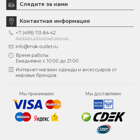
Следите за нами
Контактная информация
+7 (499) 113-84-42
Заказать обратный звонок
info@msk-outlet.ru
Время работы:
Ежедневно с 10:00 до 21:00
Интернет-магазин одежды и аксессуаров от
мировых брендов.
Мы принимаем:
Мы доставляем: