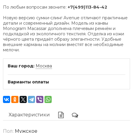
По любым вопросам звоните:
+7(499)113-84-42
Новую версию сумки-слинг Avenue отличают практичные
детали и современный дизайн. Модель из канвы
Monogram Macassar дополнена плечевым ремнём и
подкладкой из экологичного текстиля. Отделка из кожи
чёрного цвета придаёт образу элегантности. Удобные
внешние карманы на молнии вместят все необходимые
мелочи.
Ваш город:
Москва
Варианты оплаты
Характеристики
Пол:
Мужское