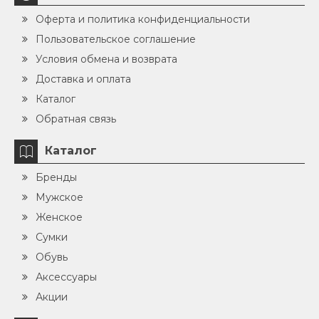
Оферта и политика конфиденциальности
Пользовательское соглашение
Условия обмена и возврата
Доставка и оплата
Каталог
Обратная связь
Каталог
Бренды
Мужское
Женское
Сумки
Обувь
Аксессуары
Акции