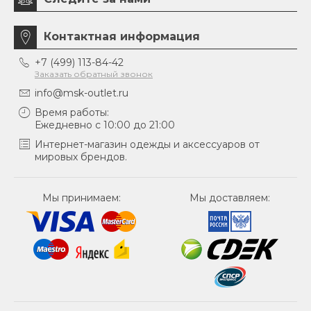
Контактная информация
+7 (499) 113-84-42
Заказать обратный звонок
info@msk-outlet.ru
Время работы:
Ежедневно с 10:00 до 21:00
Интернет-магазин одежды и аксессуаров от
мировых брендов.
Мы принимаем:
Мы доставляем: