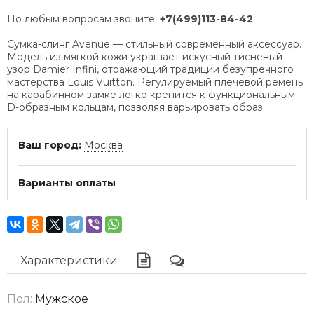
По любым вопросам звоните:
+7(499)113-84-42
Сумка-слинг Avenue — стильный современный аксессуар.
Модель из мягкой кожи украшает искусный тиснёный
узор Damier Infini, отражающий традиции безупречного
мастерства Louis Vuitton. Регулируемый плечевой ремень
на карабинном замке легко крепится к функциональным
D-образным кольцам, позволяя варьировать образ.
Ваш город:
Москва
Варианты оплаты
Характеристики
Пол:
Мужское