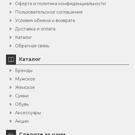
Оферта и политика конфиденциальности
Пользовательское соглашение
Условия обмена и возврата
Доставка и оплата
Каталог
Обратная связь
Каталог
Бренды
Мужское
Женское
Сумки
Обувь
Аксессуары
Акции
Следите за нами