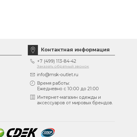
Контактная информация
+7 (499) 113-84-42
Заказать обратный звонок
info@msk-outlet.ru
Время работы:
Ежедневно с 10:00 до 21:00
Интернет-магазин одежды и
аксессуаров от мировых брендов.