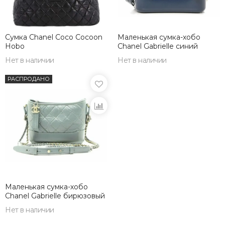
Сумка Chanel Coco Cocoon
Маленькая сумка-хобо
Hobo
Chanel Gabrielle синий
Нет в наличии
Нет в наличии
РАСПРОДАНО
Маленькая сумка-хобо
Chanel Gabrielle бирюзовый
Нет в наличии