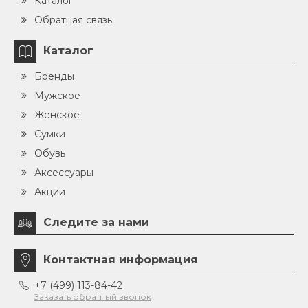
Каталог
Обратная связь
Каталог
Бренды
Мужское
Женское
Сумки
Обувь
Аксессуары
Акции
Следите за нами
Контактная информация
+7 (499) 113-84-42
Заказать обратный звонок