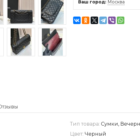
Ваш город:
Москва
Отзывы
Тип товара:
Сумки, Вечер
Цвет:
Черный