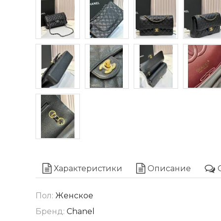
Характеристики
Описание
Пол:
Женское
Бренд:
Chanel