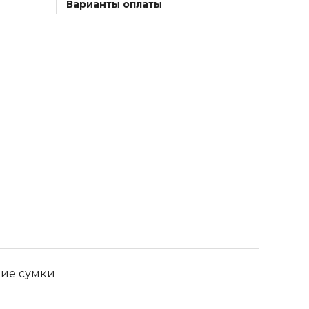
Варианты оплаты
ние сумки