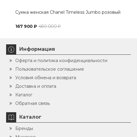
Сумка женская Chanel Timeless Jumbo розовый
Сум
167 900 ₽
480 000 ₽
131 
Информация
Оферта и политика конфиденциальности
Пользовательское соглашение
Условия обмена и возврата
Доставка и оплата
Каталог
Обратная связь
Каталог
Бренды