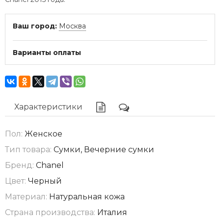
Ваш город:
Москва
Варианты оплаты
Характеристики
Пол:
Женское
Тип товара:
Сумки, Вечерние сумки
Бренд:
Chanel
Цвет:
Черный
Материал:
Натуральная кожа
Страна производства:
Италия