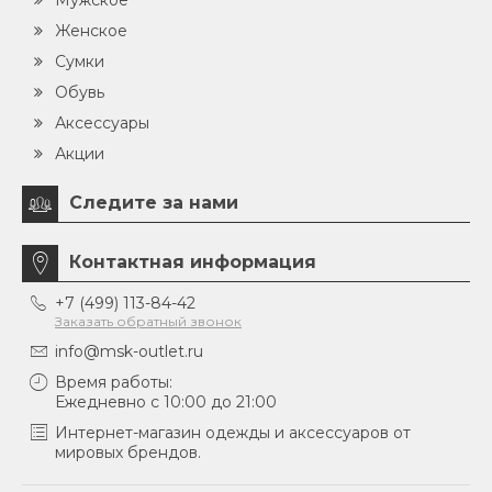
Мужское
Женское
Сумки
Обувь
Аксессуары
Акции
Следите за нами
Контактная информация
+7 (499) 113-84-42
Заказать обратный звонок
info@msk-outlet.ru
Время работы:
Ежедневно с 10:00 до 21:00
Интернет-магазин одежды и аксессуаров от
мировых брендов.