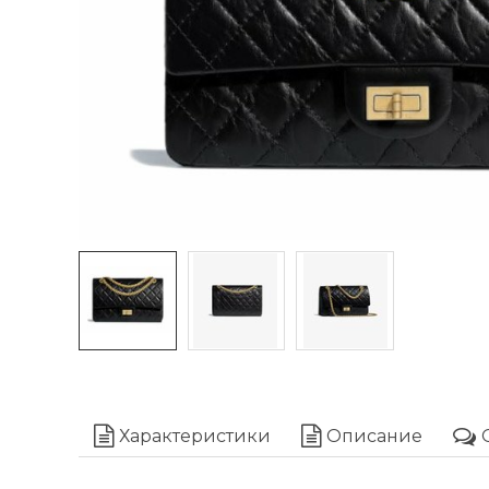
Характеристики
Описание