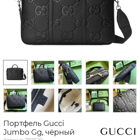
Портфель Gucci
Jumbo Gg, чёрный