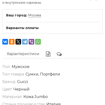
и внутренние карманы.
Ваш город:
Москва
Варианты оплаты
Характеристики
Пол:
Мужское
Тип товара:
Сумки, Портфели
Бренд:
Gucci
Цвет:
Черный
Материал:
Кожа Jumbo
Страна производства:
Италия