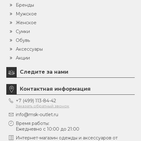
Бренды
Мужское
Женское
Сумки
Обувь
Аксессуары
Акции
Следите за нами
Контактная информация
+7 (499) 113-84-42
Заказать обратный звонок
info@msk-outlet.ru
Время работы:
Ежедневно с 10:00 до 21:00
Интернет-магазин одежды и аксессуаров от