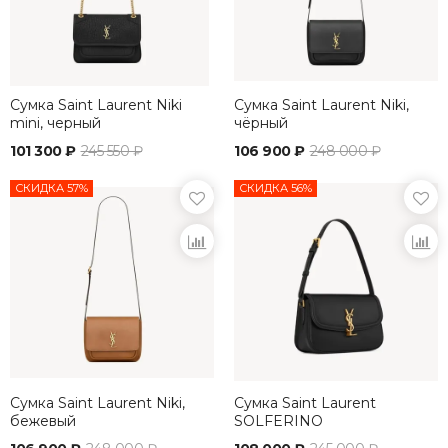
Сумка Saint Laurent Niki
Сумка Saint Laurent Niki,
mini, черный
чёрный
101 300 ₽
245 550 ₽
106 900 ₽
248 000 ₽
СКИДКА 57%
СКИДКА 56%
Сумка Saint Laurent Niki,
Сумка Saint Laurent
бежевый
SOLFERINO