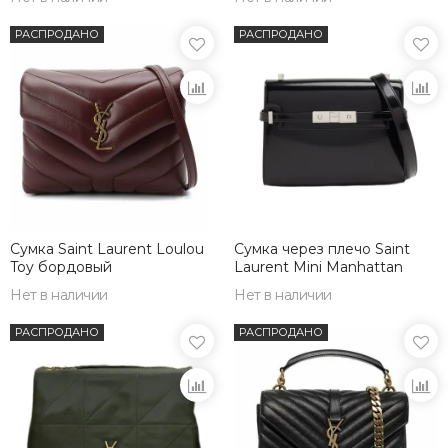
РАСПРОДАНО
РАСПРОДАНО
Сумка Saint Laurent Loulou
Сумка через плечо Saint
Toy бордовый
Laurent Mini Manhattan
Нет в наличии
Нет в наличии
РАСПРОДАНО
РАСПРОДАНО