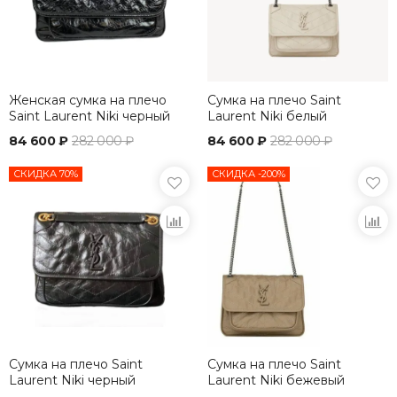
Женская сумка на плечо
Сумка на плечо Saint
Saint Laurent Niki черный
Laurent Niki белый
84 600 ₽
282 000 ₽
84 600 ₽
282 000 ₽
СКИДКА 70%
СКИДКА -200%
Сумка на плечо Saint
Сумка на плечо Saint
Laurent Niki черный
Laurent Niki бежевый