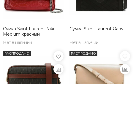
Сумка Saint Laurent Niki
Сумка Saint Laurent Gaby
Medium красный
Нет в наличии
Нет в наличии
РАСПРОДАНО
РАСПРОДАНО
Сумка Saint Laurent Le
Сумка Saint Laurent Fermoir
Monogramme
кремовый
Нет в наличии
Нет в наличии