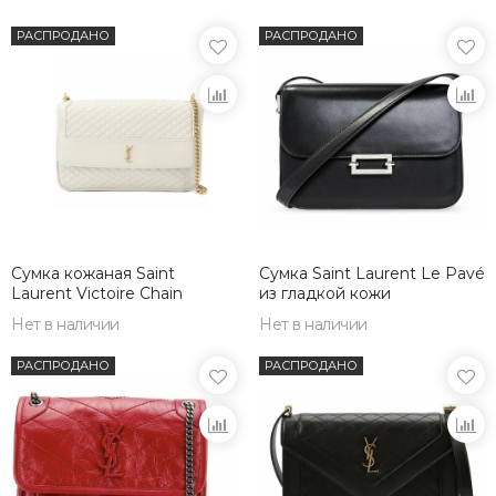
РАСПРОДАНО
РАСПРОДАНО
Сумка кожаная Saint
Сумка Saint Laurent Le Pavé
Laurent Victoire Chain
из гладкой кожи
Нет в наличии
Нет в наличии
РАСПРОДАНО
РАСПРОДАНО