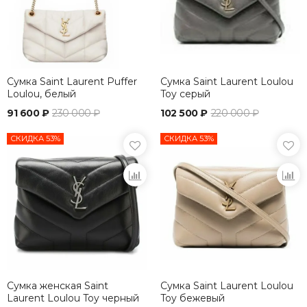
Сумка Saint Laurent Puffer
Сумка Saint Laurent Loulou
Loulou, белый
Toy серый
91 600 ₽
230 000 ₽
102 500 ₽
220 000 ₽
СКИДКА 53%
СКИДКА 53%
Сумка женская Saint
Сумка Saint Laurent Loulou
Laurent Loulou Toy черный
Toy бежевый