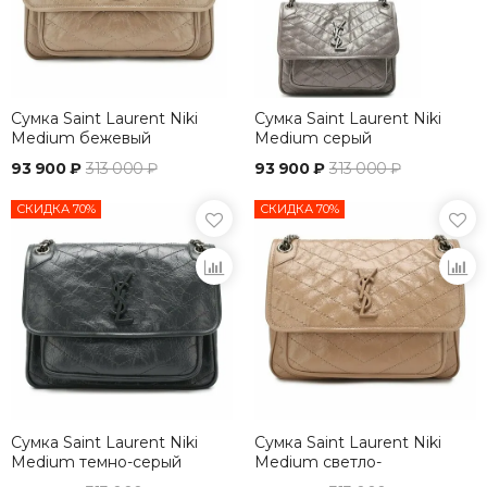
Сумка Saint Laurent Niki
Сумка Saint Laurent Niki
Medium бежевый
Medium серый
93 900 ₽
313 000 ₽
93 900 ₽
313 000 ₽
СКИДКА 70%
СКИДКА 70%
Сумка Saint Laurent Niki
Сумка Saint Laurent Niki
Medium темно-серый
Medium светло-
коричневый