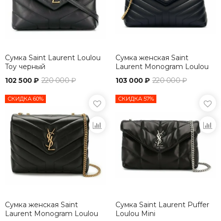
Сумка Saint Laurent Loulou
Сумка женская Saint
Toy черный
Laurent Monogram Loulou
Large черный
102 500 ₽
220 000 ₽
103 000 ₽
220 000 ₽
СКИДКА 60%
СКИДКА 57%
Сумка женская Saint
Сумка Saint Laurent Puffer
Laurent Monogram Loulou
Loulou Mini