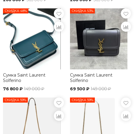
СКИДКА 48%
СКИДКА 53%
Сумка Saint Laurent
Сумка Saint Laurent
Solferino
Solferino
76 800 ₽
149 000 ₽
69 500 ₽
149 000 ₽
СКИДКА 59%
СКИДКА 59%