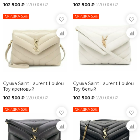
102 500 ₽
220 000 ₽
102 500 ₽
220 000 ₽
СКИДКА 53%
СКИДКА 53%
Сумка Saint Laurent Loulou
Сумка Saint Laurent Loulou
Toy кремовый
Toy белый
102 500 ₽
220 000 ₽
102 500 ₽
220 000 ₽
СКИДКА 53%
СКИДКА 53%